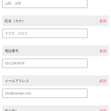
氏名（カナ）
必須
電話番号
必須
メールアドレス
必須
折り返し
必須