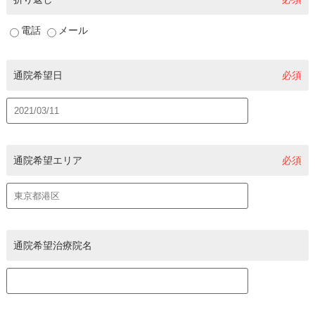
電話
メール
通院希望日
必須
通院希望エリア
必須
通院希望治療院名