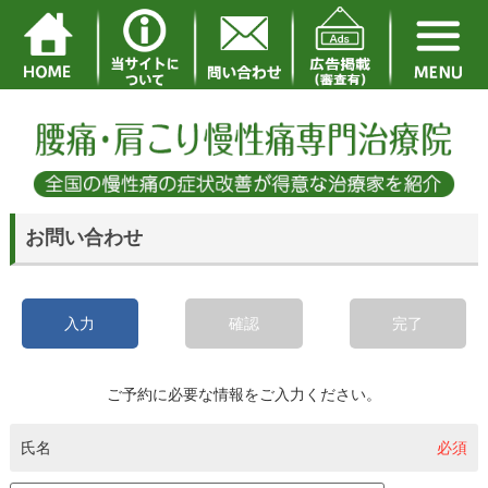
お問い合わせ
入力
確認
完了
ご予約に必要な情報をご入力ください。
氏名
必須