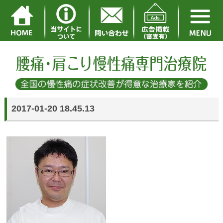
2017-01-20 18.45.13