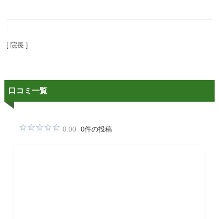
[ 院長 ]
口コミ一覧
0.00
0件の投稿