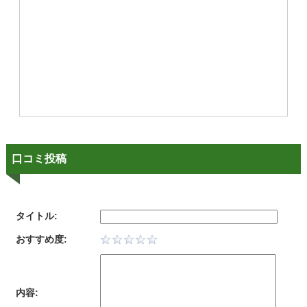
口コミ投稿
タイトル:
おすすめ度:
内容: