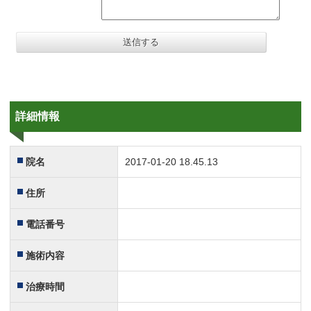
詳細情報
院名
2017-01-20 18.45.13
住所
電話番号
施術内容
治療時間