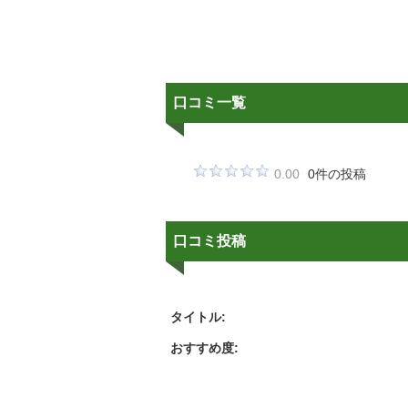
口コミ一覧
0.00
0件の投稿
口コミ投稿
タイトル:
おすすめ度: