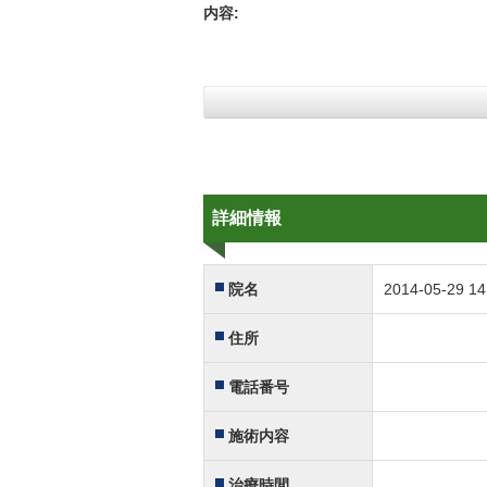
内容:
詳細情報
院名
2014-05-29 14
住所
電話番号
施術内容
治療時間