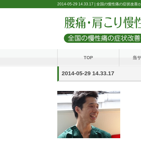
2014-05-29 14.33.17 | 全国の慢性痛の症
TOP
当
2014-05-29 14.33.17