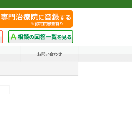
要
お問い合わせ