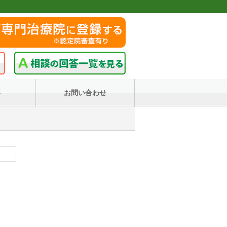
要
お問い合わせ