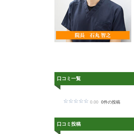
口コミ一覧
0.00
0件の投稿
口コミ投稿