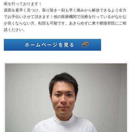
術を行っております！
原因を素早く見つけ、取り除き一刻も早く痛みから解放できるよう全力
でお手伝いさせて頂きます！他の医療機関で治療を行っているがなかな
か良くならない方、転院も可能です。あきらめずに東十郷接骨院にご相
談ください。