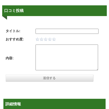
口コミ投稿
タイトル:
おすすめ度:
内容:
詳細情報