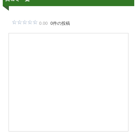
0.00
0件の投稿