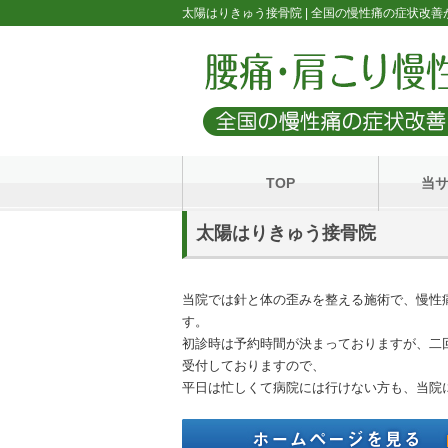
太陽はりきゅう接骨院 | 全国の慢性痛の症状改
TOP
当
太陽はりきゅう接骨院
当院では針と体の歪みを整える施術で、慢性
す。
初診時は予約時間が決まっておりますが、二
受付しておりますので、
平日は忙しくて病院には行けない方も、当院