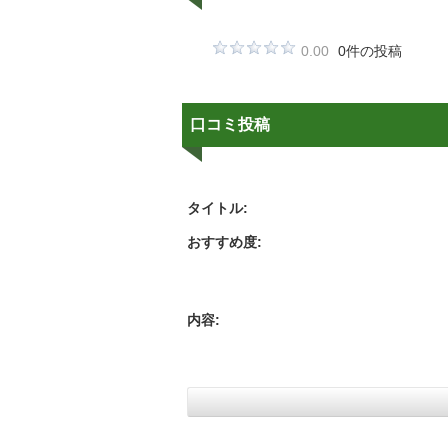
0.00
0件の投稿
口コミ投稿
タイトル:
おすすめ度:
内容: