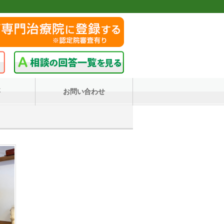
要
お問い合わせ