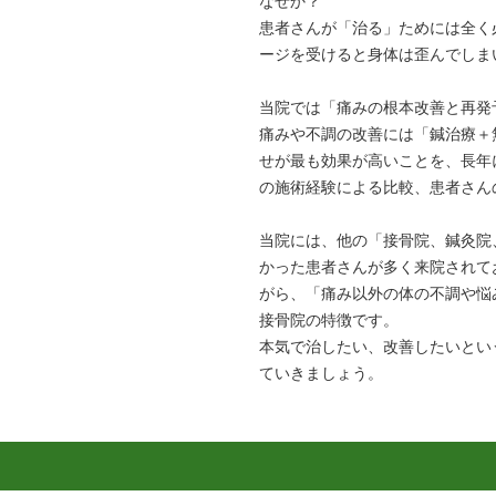
なぜか？
患者さんが「治る」ためには全く
ージを受けると身体は歪んでしま
当院では「痛みの根本改善と再発
痛みや不調の改善には「鍼治療＋
せが最も効果が高いことを、長年
の施術経験による比較、患者さん
当院には、他の「接骨院、鍼灸院
かった患者さんが多く来院されて
がら、「痛み以外の体の不調や悩
接骨院の特徴です。
本気で治したい、改善したいとい
ていきましょう。