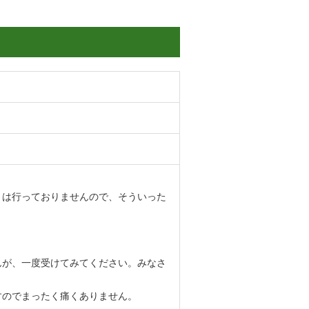
とは行っておりませんので、そういった
んが、一度受けてみてください。みなさ
すのでまったく痛くありません。