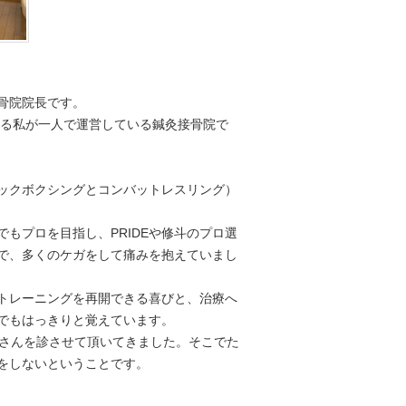
骨院院長です。
ある私が一人で運営している鍼灸接骨院で
ックボクシングとコンバットレスリング）
もプロを目指し、PRIDEや修斗のプロ選
で、多くのケガをして痛みを抱えていまし
トレーニングを再開できる喜びと、治療へ
でもはっきりと覚えています。
者さんを診させて頂いてきました。そこでた
をしないということです。