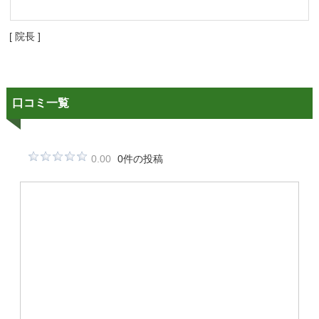
[ 院長 ]
口コミ一覧
0.00
0件の投稿