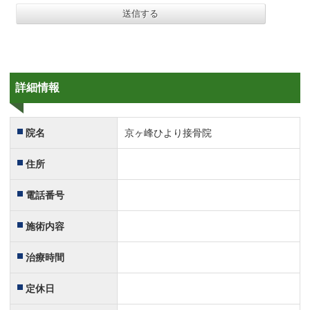
詳細情報
院名
京ヶ峰ひより接骨院
住所
電話番号
施術内容
治療時間
定休日