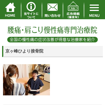
京ヶ峰ひより接骨院