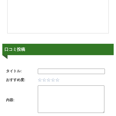
口コミ投稿
タイトル:
おすすめ度:
内容: