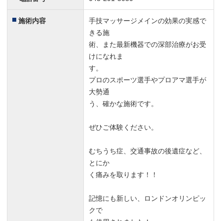
施術内容
手技マッサージメインの効果の実感で
きる施
術、また最新機器での深部治療がお受
けになれま
す。
プロのスポーツ選手やプロアマ選手が
大勢通
う、確かな施術です。
ぜひご体験ください。
むちうち症、交通事故の後遺症など、
とにか
く痛みを取ります！！
記憶にも新しい、ロンドンオリンピッ
クで