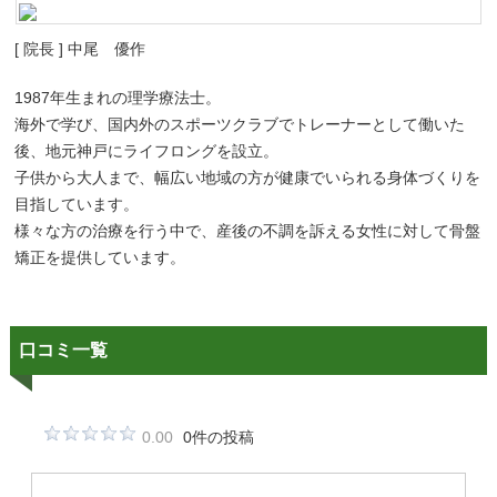
[ 院長 ] 中尾 優作
1987年生まれの理学療法士。
海外で学び、国内外のスポーツクラブでトレーナーとして働いた
後、地元神戸にライフロングを設立。
子供から大人まで、幅広い地域の方が健康でいられる身体づくりを
目指しています。
様々な方の治療を行う中で、産後の不調を訴える女性に対して骨盤
矯正を提供しています。
口コミ一覧
0.00
0件の投稿