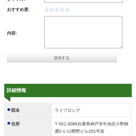
おすすめ度:
内容:
詳細情報
院名
ライフロング
住所
〒651-0088兵庫県神戸市中央区小野柄
通5-1-12樫野ビル201号室