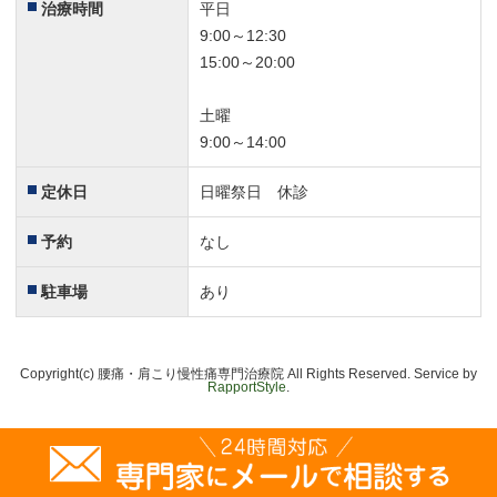
治療時間
平日
9:00～12:30
15:00～20:00
土曜
9:00～14:00
定休日
日曜祭日 休診
予約
なし
駐車場
あり
Copyright(c) 腰痛・肩こり慢性痛専門治療院 All Rights Reserved. Service by
RapportStyle
.