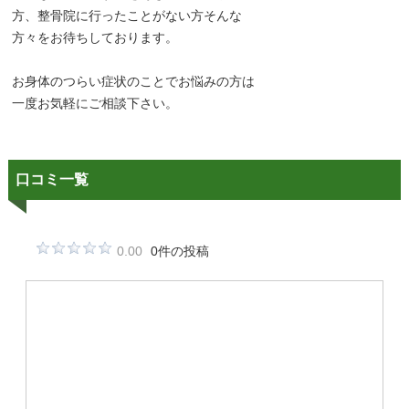
方、整骨院に行ったことがない方そんな
方々をお待ちしております。
お身体のつらい症状のことでお悩みの方は
一度お気軽にご相談下さい。
口コミ一覧
0.00
0件の投稿