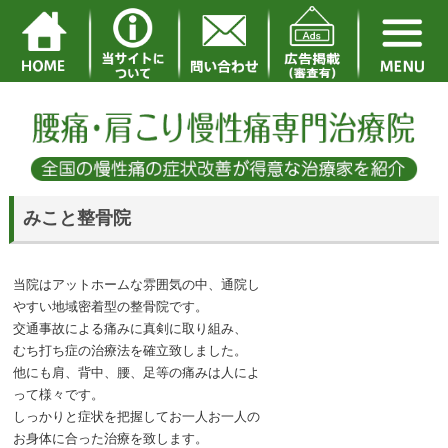
みこと整骨院
当院はアットホームな雰囲気の中、通院し
やすい地域密着型の整骨院です。
交通事故による痛みに真剣に取り組み、
むち打ち症の治療法を確立致しました。
他にも肩、背中、腰、足等の痛みは人によ
って様々です。
しっかりと症状を把握してお一人お一人の
お身体に合った治療を致します。