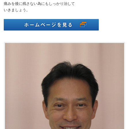
痛みを後に残さない為にもしっかり治して
いきましょう。