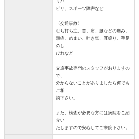
リハ
ビリ、スポーツ障害など
〈交通事故〉
むち打ち症、首、肩、腰などの痛み。
頭痛、めまい、吐き気、耳鳴り、手足
のし
びれなど
交通事故専門のスタッフがおりますの
で、
分からないことがありましたら何でも
ご相
談下さい。
また、検査が必要な方には病院をご紹
介い
たしますので安心してご来院下さい。