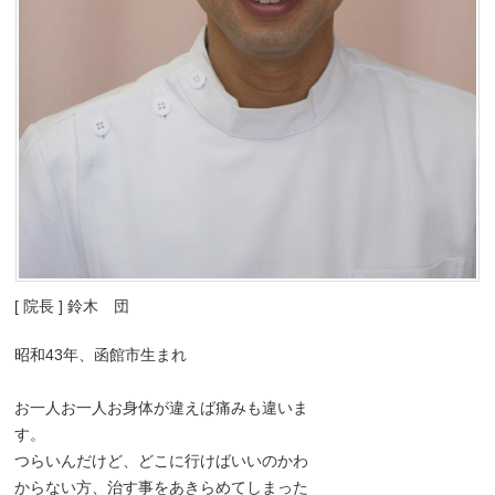
[ 院長 ] 鈴木 団
昭和43年、函館市生まれ
お一人お一人お身体が違えば痛みも違いま
す。
つらいんだけど、どこに行けばいいのかわ
からない方、治す事をあきらめてしまった