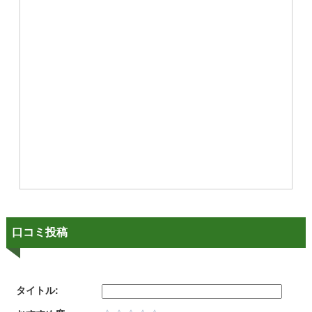
口コミ投稿
タイトル: