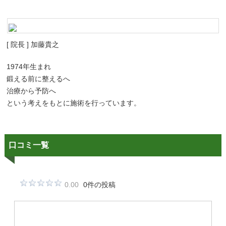
[ 院長 ] 加藤貴之
1974年生まれ
鍛える前に整えるへ
治療から予防へ
という考えをもとに施術を行っています。
口コミ一覧
0.00
0件の投稿