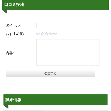
口コミ投稿
タイトル:
おすすめ度:
内容:
詳細情報