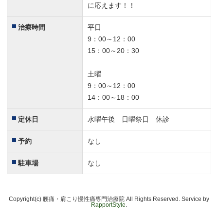
に応えます！！
治療時間
平日
9：00～12：00
15：00～20：30
土曜
9：00～12：00
14：00～18：00
定休日
水曜午後 日曜祭日 休診
予約
なし
駐車場
なし
Copyright(c) 腰痛・肩こり慢性痛専門治療院 All Rights Reserved. Service by
RapportStyle
.