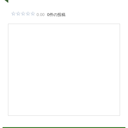
0.00
0件の投稿