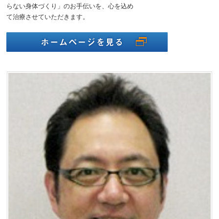
らない身体づくり」のお手伝いを、心を込め
て治療させていただきます。