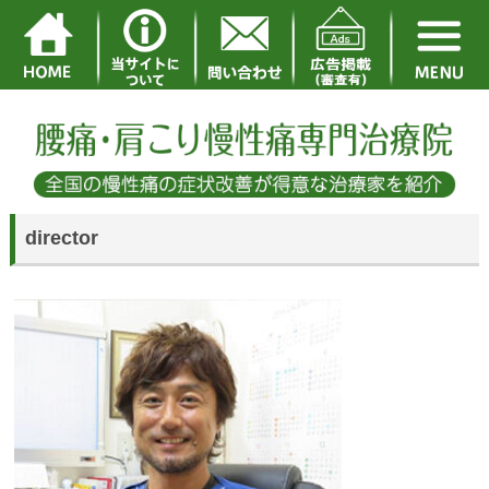
director