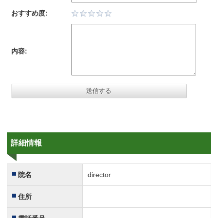
おすすめ度:
内容:
詳細情報
院名
director
住所