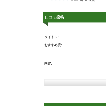
口コミ投稿
タイトル:
おすすめ度:
内容: