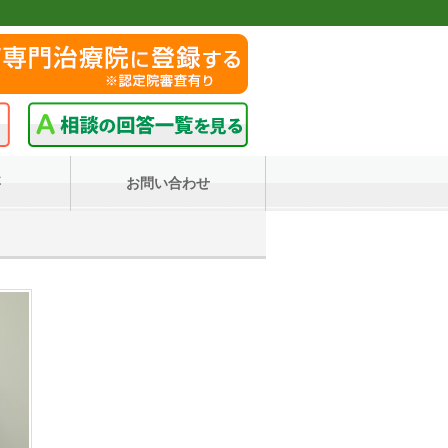
要
お問い合わせ