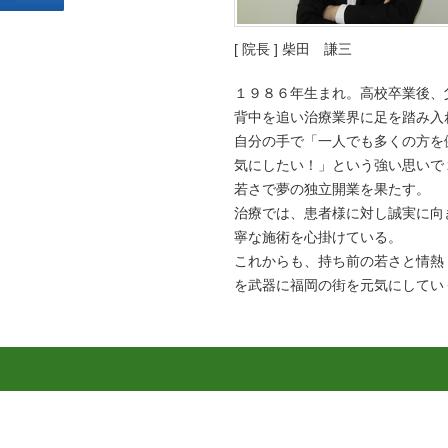
[ 院長 ] 柴田 謙三
１９８６年生まれ。高校卒業後、
背中を追い治療業界に足を踏み入
自分の手で「一人でも多くの方を
気にしたい！」という強い思いで
若さで夢の独立開業を果たす。
治療では、患者様に対し誠実に向
寧な施術を心掛けている。
これからも、持ち前の若さと情熱
を武器に福岡の街を元気にしてい