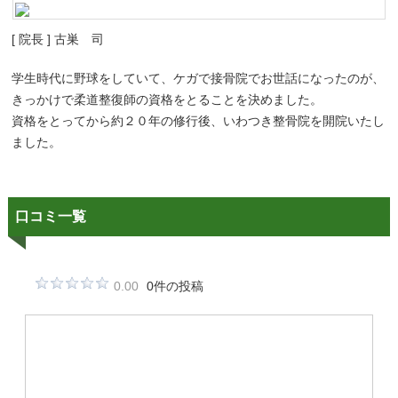
[ 院長 ] 古巣 司
学生時代に野球をしていて、ケガで接骨院でお世話になったのが、
きっかけで柔道整復師の資格をとることを決めました。
資格をとってから約２０年の修行後、いわつき整骨院を開院いたし
ました。
口コミ一覧
0.00
0件の投稿