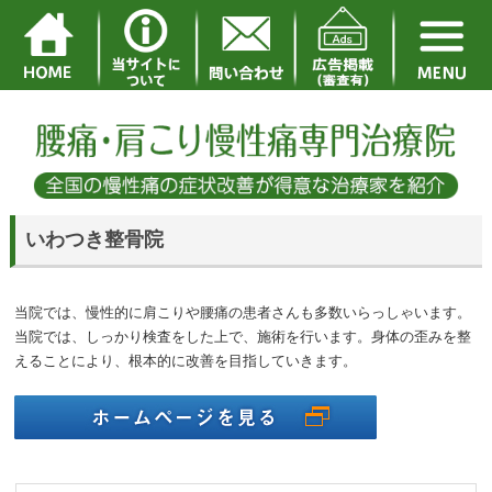
いわつき整骨院
当院では、慢性的に肩こりや腰痛の患者さんも多数いらっしゃいます。
当院では、しっかり検査をした上で、施術を行います。身体の歪みを整
えることにより、根本的に改善を目指していきます。