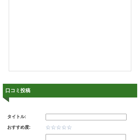
口コミ投稿
タイトル:
おすすめ度: